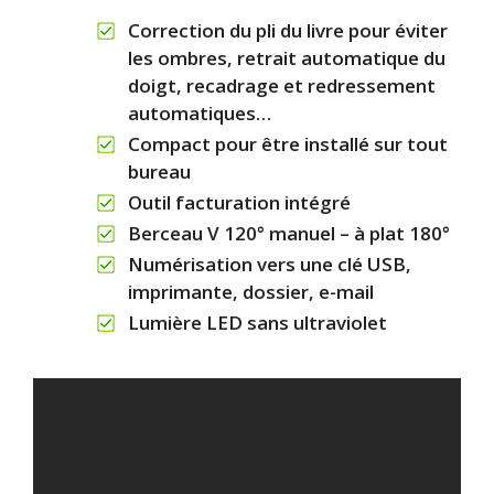
Correction du pli du livre pour éviter
les ombres, retrait automatique du
doigt, recadrage et redressement
automatiques…
Compact pour être installé sur tout
bureau
Outil facturation intégré
Berceau V 120° manuel – à plat 180°
Numérisation vers une clé USB,
imprimante, dossier, e-mail
Lumière LED sans ultraviolet