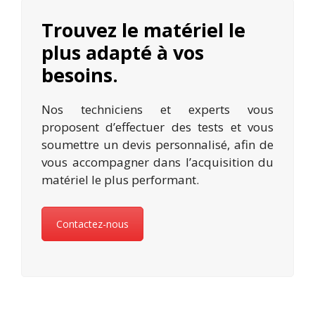
Trouvez le matériel le
plus adapté à vos
besoins.
Nos techniciens et experts vous
proposent d’effectuer des tests et vous
soumettre un devis personnalisé, afin de
vous accompagner dans l’acquisition du
matériel le plus performant.
Contactez-nous