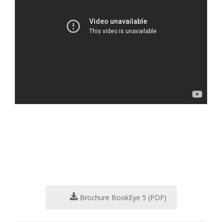
Brochure BookEye 5 (PDF)