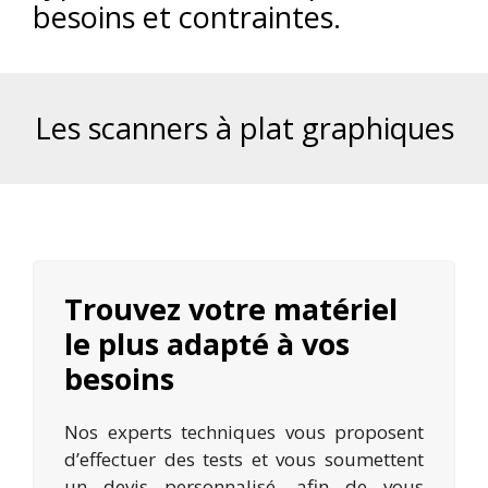
besoins et contraintes.
Les scanners à plat graphiques
Trouvez votre matériel
le plus adapté à vos
besoins
Nos experts techniques vous proposent
d’effectuer des tests et vous soumettent
un devis personnalisé, afin de vous