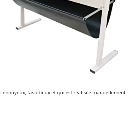
l ennuyeux, fastidieux et qui est réalisée manuellement .