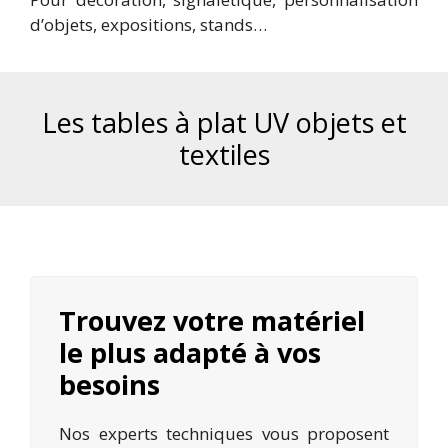
d’objets, expositions, stands…
Les tables à plat UV objets et
textiles
Trouvez votre matériel
le plus adapté à vos
besoins
Nos experts techniques vous proposent