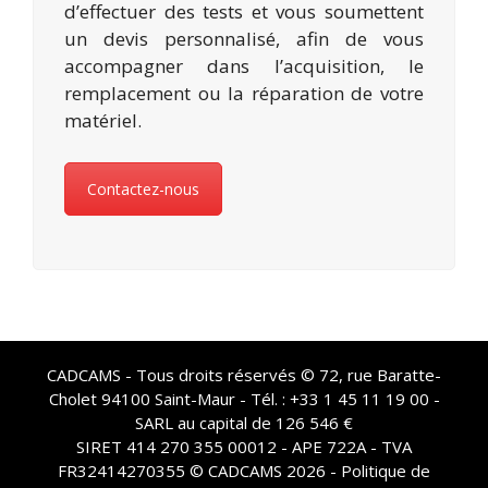
d’effectuer des tests et vous soumettent
un devis personnalisé, afin de vous
accompagner dans l’acquisition, le
remplacement ou la réparation de votre
matériel.
Contactez-nous
CADCAMS - Tous droits réservés © 72, rue Baratte-
Cholet 94100 Saint-Maur - Tél. : +33 1 45 11 19 00 -
SARL au capital de 126 546 €
SIRET 414 270 355 00012 - APE 722A - TVA
FR32414270355 © CADCAMS 2026 -
Politique de