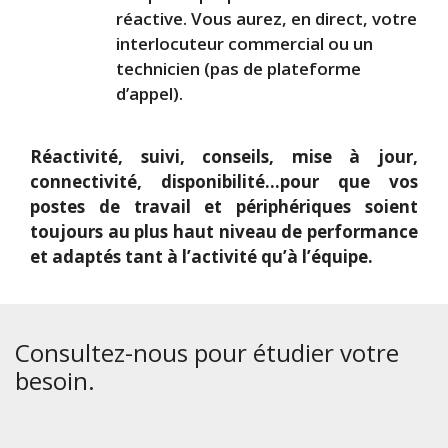
réactive. Vous aurez, en direct, votre
interlocuteur commercial ou un
technicien (pas de plateforme
d’appel).
Réactivité, suivi, conseils, mise à jour,
connectivité, disponibilité…pour que vos
postes de travail et périphériques soient
toujours au plus haut niveau de performance
et adaptés tant à l’activité qu’à l’équipe.
Consultez-nous pour étudier votre
besoin.