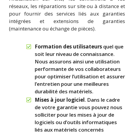
réseaux, les réparations sur site ou à distance et
pour fournir des services liés aux garanties
intégrées et extensions de garanties
(maintenance ou échange de pièces).
Formation des utilisateurs
quel que
soit leur niveau de connaissance.
Nous assurons ainsi une utilisation
performante de vos collaborateurs
pour optimiser l’utilisation et assurer
l’entretien pour une meilleures
durabilité des matériels.
Mises à jour logiciel
. Dans le cadre
de votre garantie vous pouvez nous
solliciter pour les mises à jour de
logiciels ou d’outils informatiques
liés aux matériels concernés