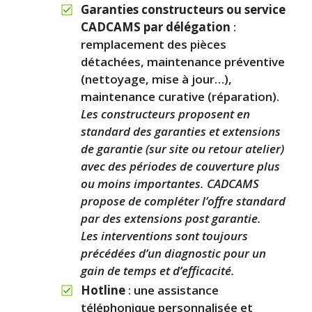
Garanties constructeurs ou service
CADCAMS par délégation
:
remplacement des pièces
détachées, maintenance préventive
(nettoyage, mise à jour…),
maintenance curative (réparation).
Les constructeurs proposent en
standard des garanties et extensions
de garantie (sur site ou retour atelier)
avec des périodes de couverture plus
ou moins importantes. CADCAMS
propose de compléter l’offre standard
par des extensions post garantie.
Les interventions sont toujours
précédées d’un diagnostic pour un
gain de temps et d’efficacité.
Hotline
: une assistance
téléphonique personnalisée et