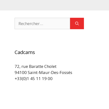
Rechercher :
Cadcams
72, rue Baratte Cholet
94100 Saint-Maur-Des-Fossés
+33(0)1 45 11 19 00