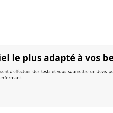
el le plus adapté à vos b
sent d’effectuer des tests et vous soumettre un devis 
 performant.