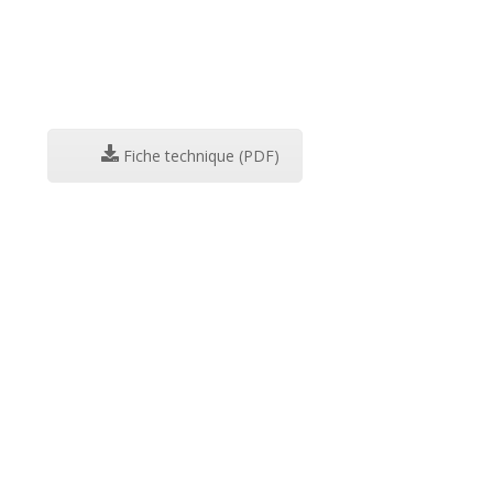
Fiche technique (PDF)