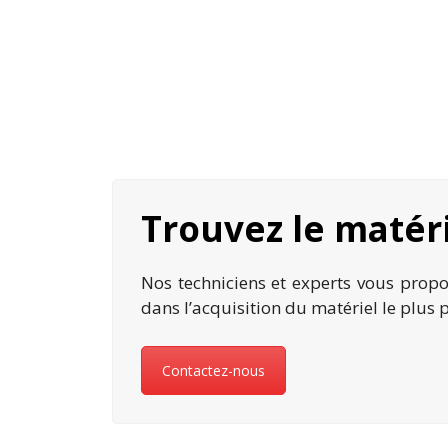
Trouvez le matéri
Nos techniciens et experts vous propo
dans l’acquisition du matériel le plus
Contactez-nous