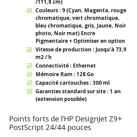
/111,8 cm)
Couleurs : 9 (Cyan, Magenta, rouge
chromatique, vert chromatique,
bleu chromatique, gris, Jaune, Noir
photo, Noir mat) Encre
Pigmentaire + Optimiser en option
Vitesse de production : Jusqu’à 73,9
m2 / h
Connectivité : Ethernet
Mémoire Ram : 128 Go
Capacité cartouches : 300 ml
Garanties standard sur site : 1 an
(extension possible)
Points forts de l’HP DesignJet Z9+
PostScript 24/44 pouces