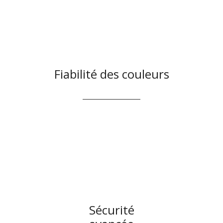
Fiabilité des couleurs
Sécurité