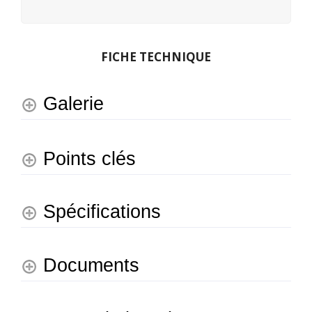
FICHE TECHNIQUE
Galerie
Points clés
Spécifications
Documents