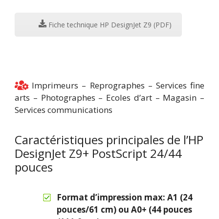
Fiche technique HP DesignJet Z9 (PDF)
Imprimeurs – Reprographes – Services fine
arts – Photographes – Ecoles d’art – Magasin –
Services communications
Caractéristiques principales de l’HP
DesignJet Z9+ PostScript 24/44
pouces
Format d’impression max: A1 (24
pouces/61 cm) ou A0+ (44 pouces