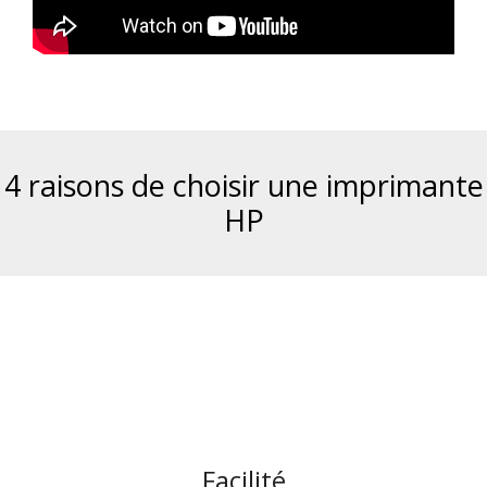
4 raisons de choisir une imprimante
HP
Facilité