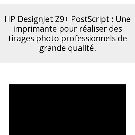
HP DesignJet Z9+ PostScript : Une
imprimante pour réaliser des
tirages photo professionnels de
grande qualité.