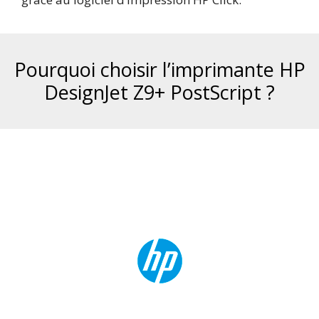
Pourquoi choisir l’imprimante HP
DesignJet Z9+ PostScript ?