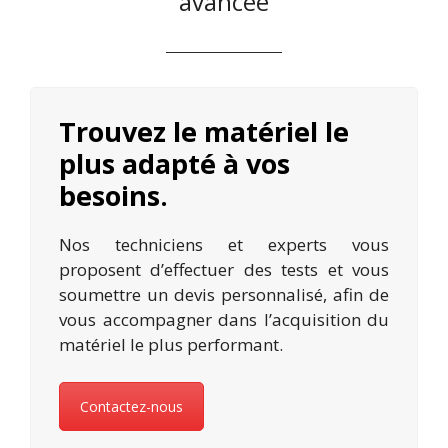
avancée
Trouvez le matériel le
plus adapté à vos
besoins.
Nos techniciens et experts vous
proposent d’effectuer des tests et vous
soumettre un devis personnalisé, afin de
vous accompagner dans l’acquisition du
matériel le plus performant.
Contactez-nous