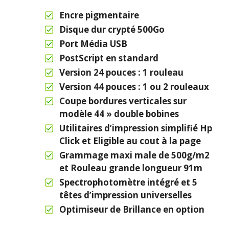
Encre pigmentaire
Disque dur crypté 500Go
Port Média USB
PostScript en standard
Version 24 pouces : 1 rouleau
Version 44 pouces : 1 ou 2 rouleaux
Coupe bordures verticales sur
modèle 44 » double bobines
Utilitaires d’impression simplifié Hp
Click et Eligible au cout à la page
Grammage maxi male de 500g/m2
et Rouleau grande longueur 91m
Spectrophotomètre intégré et 5
têtes d’impression universelles
Optimiseur de Brillance en option