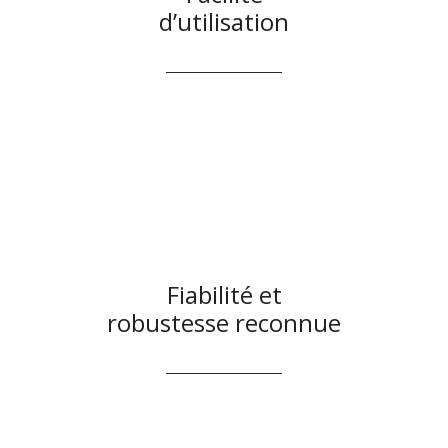
d’utilisation
Fiabilité et
robustesse reconnue