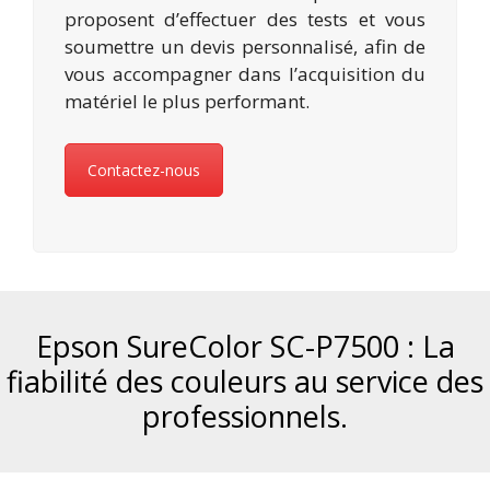
proposent d’effectuer des tests et vous
soumettre un devis personnalisé, afin de
vous accompagner dans l’acquisition du
matériel le plus performant.
Contactez-nous
Epson SureColor SC-P7500 : La
fiabilité des couleurs au service des
professionnels.