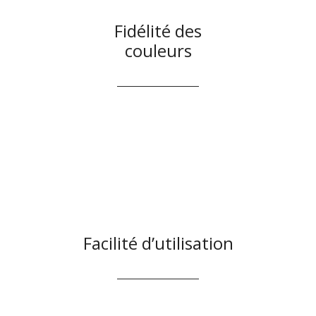
Fidélité des
couleurs
Facilité d’utilisation