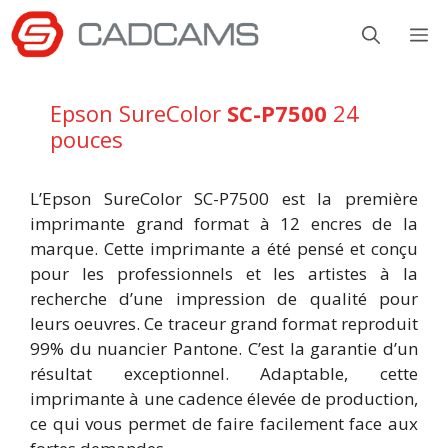
Aller
M
au
contenu
Epson SureColor
SC-P7500
24
pouces
L’Epson SureColor SC-P7500 est la première
imprimante grand format à 12 encres de la
marque. Cette imprimante a été pensé et conçu
pour les professionnels et les artistes à la
recherche d’une impression de qualité pour
leurs oeuvres. Ce traceur grand format reproduit
99% du nuancier Pantone. C’est la garantie d’un
résultat exceptionnel. Adaptable, cette
imprimante à une cadence élevée de production,
ce qui vous permet de faire facilement face aux