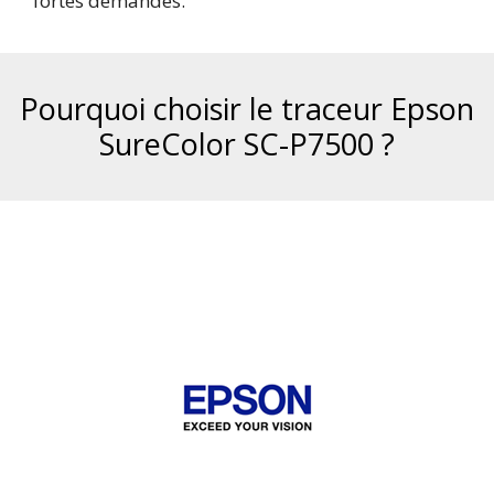
fortes demandes.
Pourquoi choisir le traceur Epson
SureColor SC-P7500 ?