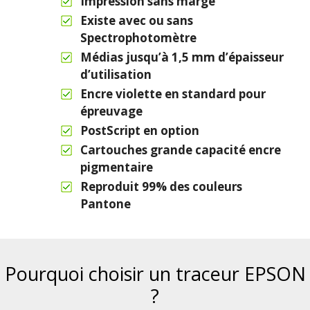
Impression sans marge
Existe avec ou sans
Spectrophotomètre
Médias jusqu’à 1,5 mm d’épaisseur
d’utilisation
Encre violette en standard pour
épreuvage
PostScript en option
Cartouches grande capacité encre
pigmentaire
Reproduit 99% des couleurs
Pantone
Pourquoi choisir un traceur EPSON
?