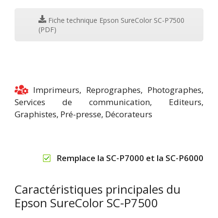
Fiche technique Epson SureColor SC-P7500
(PDF)
Imprimeurs, Reprographes, Photographes,
Services de communication, Editeurs,
Graphistes, Pré-presse, Décorateurs
Remplace la SC-P7000 et la SC-P6000
Caractéristiques principales du
Epson SureColor SC-P7500