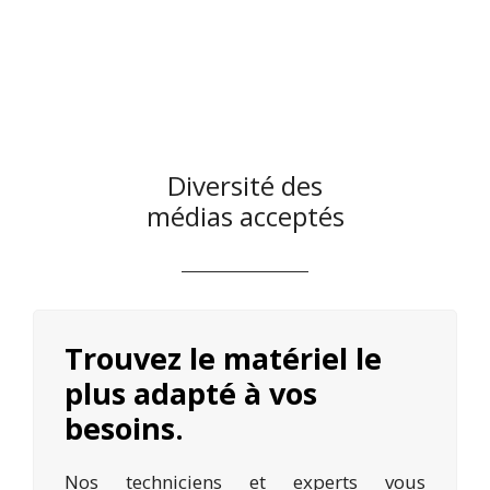
Diversité des
médias acceptés
Trouvez le matériel le
plus adapté à vos
besoins.
Nos techniciens et experts vous