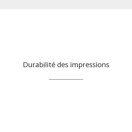
Durabilité des impressions