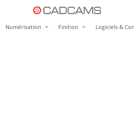
Numérisation
Finition
Logiciels & C