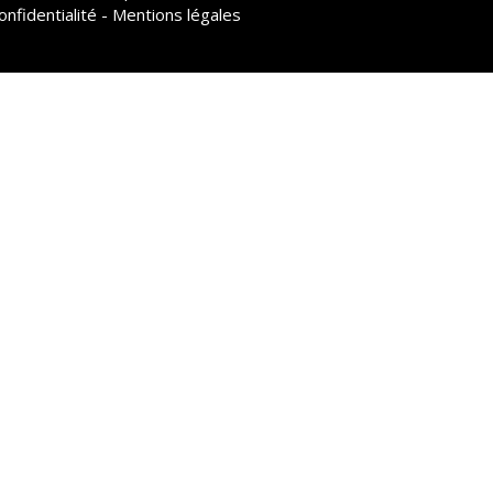
onfidentialité - Mentions légales