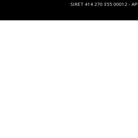
SIRET 414 270 355 00012 - A