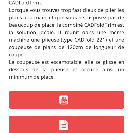
CADFoldTrim.
Lorsque vous trouvez trop fastidieux de plier les
plans à la main, et que vous ne disposez pas de
beaucoup de place, le combiné CADFoldTrim est
la solution idéale. Il réunit dans une même
machine une plieuse (type CADFold 221) et une
coupeuse de plans de 120cm de longueur de
coupe.
La coupeuse est escamotable, elle se glisse en
dessous de la plieuse et occupe ainsi un
minimum de place.