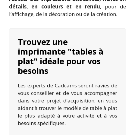
détails, en couleurs et en rendu
, pour de
l’affichage, de la décoration ou de la création.
Trouvez une
imprimante "tables à
plat" idéale pour vos
besoins
Les experts de Cadcams seront ravies de
vous conseiller et de vous accompagner
dans votre projet d’acquisition, en vous
aidant à trouver le modèle de table à plat
le plus adapté à votre activité et à vos
besoins spécifiques.