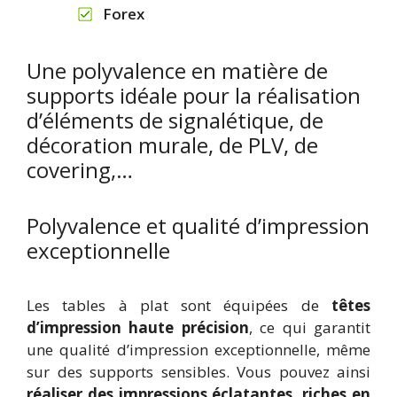
Forex
Une polyvalence en matière de
supports idéale pour la réalisation
d’éléments de signalétique, de
décoration murale, de PLV, de
covering,…
Polyvalence et qualité d’impression
exceptionnelle
Les tables à plat sont équipées de
têtes
d’impression haute précision
, ce qui garantit
une qualité d’impression exceptionnelle, même
sur des supports sensibles. Vous pouvez ainsi
réaliser des impressions éclatantes, riches en