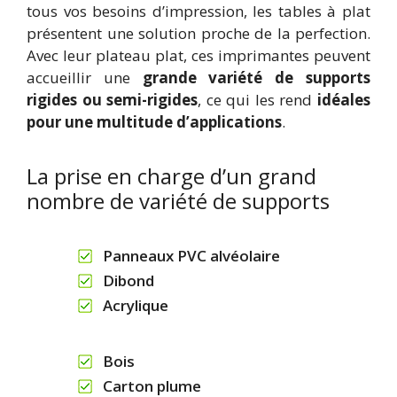
tous vos besoins d’impression, les tables à plat
présentent une solution proche de la perfection.
Avec leur plateau plat, ces imprimantes peuvent
accueillir une
grande variété de supports
rigides ou semi-rigides
, ce qui les rend
idéales
pour une multitude d’applications
.
La prise en charge d’un grand
nombre de variété de supports
Panneaux PVC alvéolaire
Dibond
Acrylique
Bois
Carton plume