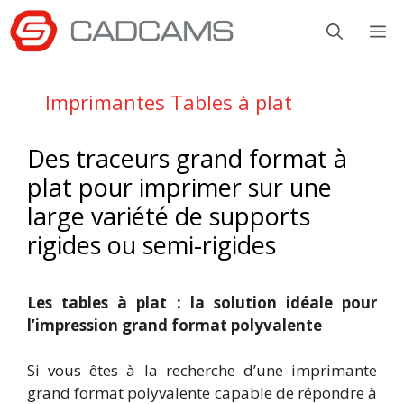
Aller
M
au
contenu
Imprimantes Tables à plat
Des traceurs grand format à
plat pour imprimer sur une
large variété de supports
rigides ou semi-rigides
Les tables à plat : la solution idéale pour
l’impression grand format polyvalente
Si vous êtes à la recherche d’une imprimante
grand format polyvalente capable de répondre à