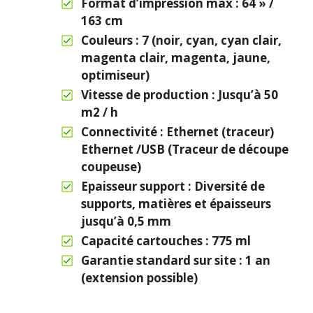
Format d’impression max : 64 » /
163 cm
Couleurs : 7 (noir, cyan, cyan clair,
magenta clair, magenta, jaune,
optimiseur)
Vitesse de production : Jusqu’à 50
m2 / h
Connectivité : Ethernet (traceur)
Ethernet /USB (Traceur de découpe
coupeuse)
Epaisseur support : Diversité de
supports, matières et épaisseurs
jusqu’à 0,5 mm
Capacité cartouches : 775 ml
Garantie standard sur site : 1 an
(extension possible)