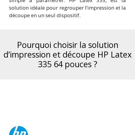
simple à paramétrer. HP Latex 335, est la
solution idéale pour regrouper l’impression et la
découpe en un seul dispositif.
Pourquoi choisir la solution
d’impression et découpe HP Latex
335 64 pouces ?