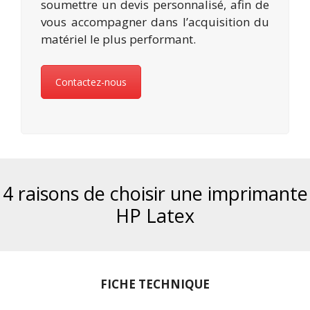
soumettre un devis personnalisé, afin de
vous accompagner dans l’acquisition du
matériel le plus performant.
Contactez-nous
4 raisons de choisir une imprimante
HP Latex
FICHE TECHNIQUE