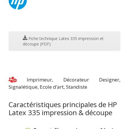
Fiche technique Latex 335 impression et
découpe (PDF)
Imprimeur, Décorateur Designer,
Signalétique, Ecole d’art, Standiste
Caractéristiques principales de HP
Latex 335 impression & découpe