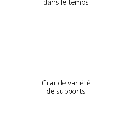
dans le temps
Grande variété
de supports