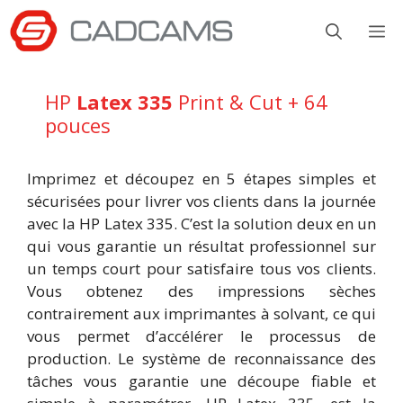
Aller
M
au
contenu
HP
Latex 335
Print & Cut + 64
pouces
Imprimez et découpez en 5 étapes simples et
sécurisées pour livrer vos clients dans la journée
avec la HP Latex 335. C’est la solution deux en un
qui vous garantie un résultat professionnel sur
un temps court pour satisfaire tous vos clients.
Vous obtenez des impressions sèches
contrairement aux imprimantes à solvant, ce qui
vous permet d’accélérer le processus de
production. Le système de reconnaissance des
tâches vous garantie une découpe fiable et