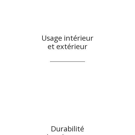
Usage intérieur
et extérieur
Durabilité