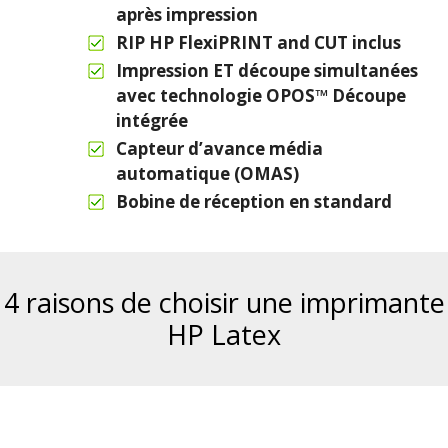
après impression
RIP HP FlexiPRINT and CUT inclus
Impression ET découpe simultanées
avec technologie OPOS™ Découpe
intégrée
Capteur d’avance média
automatique (OMAS)
Bobine de réception en standard
4 raisons de choisir une imprimante
HP Latex