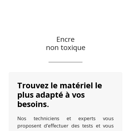
Encre
non toxique
Trouvez le matériel le
plus adapté à vos
besoins.
Nos techniciens et experts vous
proposent d’effectuer des tests et vous