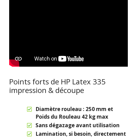
Points forts de HP Latex 335
impression & découpe
Diamètre rouleau : 250 mm et
Poids du Rouleau 42 kg max
Sans dégazage avant utilisation
Lamination, si besoin, directement