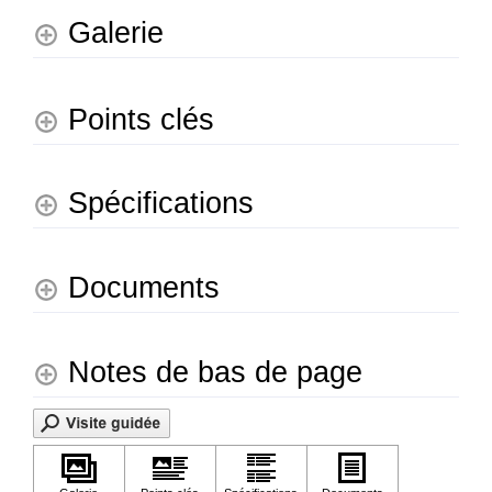
Galerie
Points clés
Spécifications
Documents
Notes de bas de page