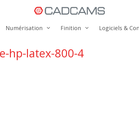
Numérisation
Finition
Logiciels & C
-hp-latex-800-4