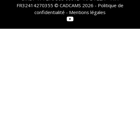
FR32414270355 © CADCAMS 2026 -
Politique de
confidentialité - Mentions légales