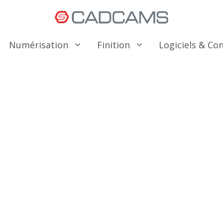
Numérisation
Finition
Logiciels & C