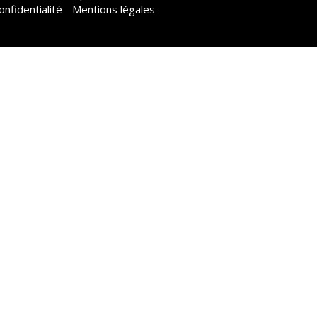
onfidentialité - Mentions légales