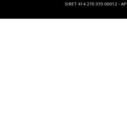
SIRET 414 270 355 00012 - A