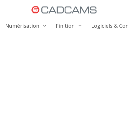
Numérisation
Finition
Logiciels & C